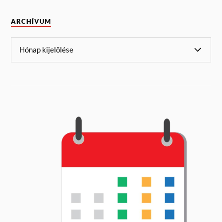
ARCHÍVUM