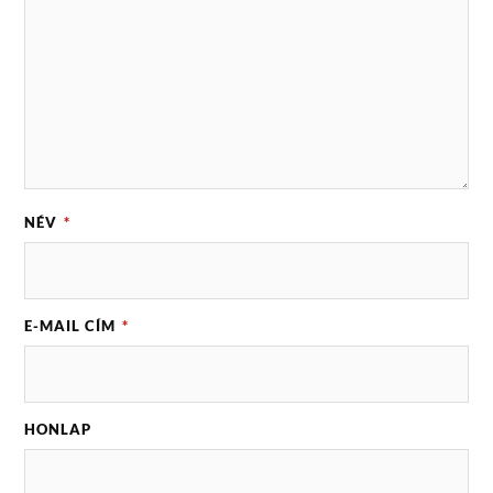
NÉV
*
E-MAIL CÍM
*
HONLAP