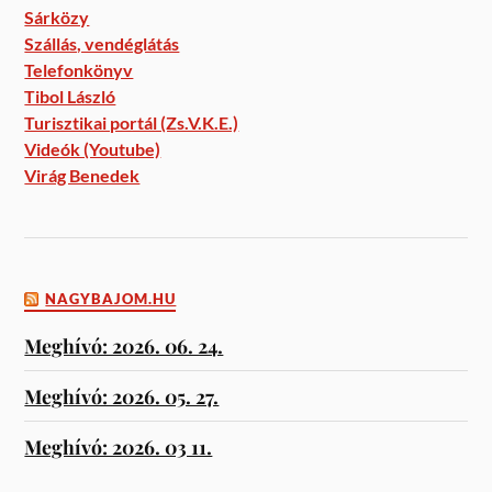
Sárközy
Szállás, vendéglátás
Telefonkönyv
Tibol László
Turisztikai portál (Zs.V.K.E.)
Videók (Youtube)
Virág Benedek
NAGYBAJOM.HU
Meghívó: 2026. 06. 24.
Meghívó: 2026. 05. 27.
Meghívó: 2026. 03 11.