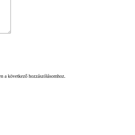
en a következő hozzászólásomhoz.