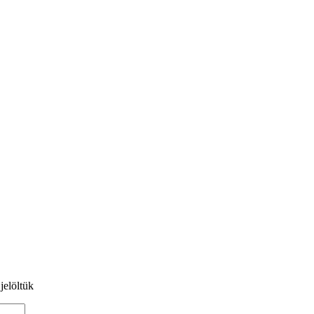
jelöltük