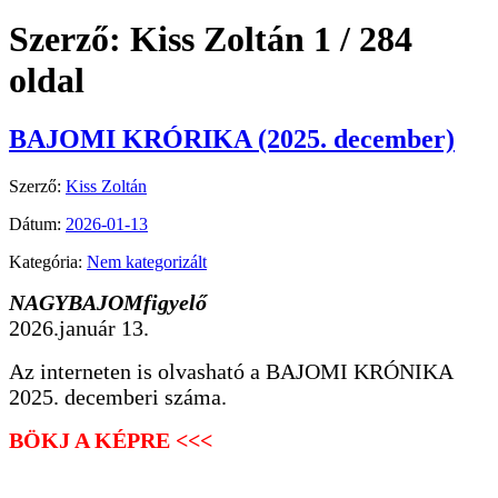
Szerző:
Kiss Zoltán
1 / 284
oldal
BAJOMI KRÓRIKA (2025. december)
Szerző:
Kiss Zoltán
Dátum:
2026-01-13
Kategória:
Nem kategorizált
NAGYBAJOMfigyelő
2026.január 13.
Az interneten is olvasható a BAJOMI KRÓNIKA
2025. decemberi száma.
BÖKJ A KÉPRE <<<