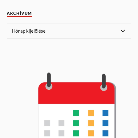
ARCHÍVUM