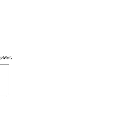
jelöltük