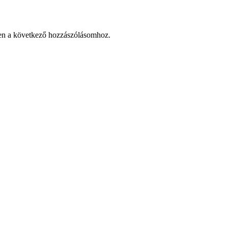
en a következő hozzászólásomhoz.