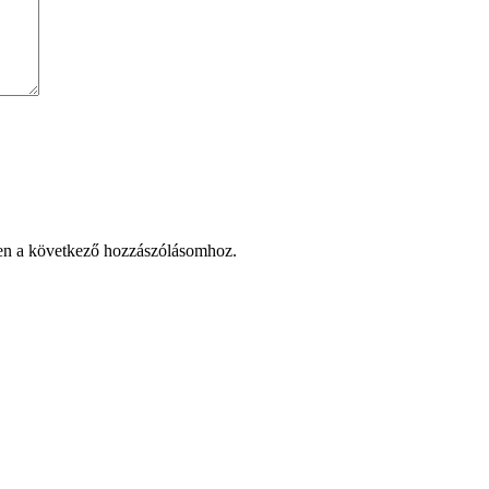
en a következő hozzászólásomhoz.