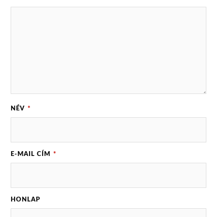
NÉV
*
E-MAIL CÍM
*
HONLAP