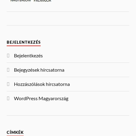
BEJELENTKEZÉS
Bejelentkezés
Bejegyzések hírcsatorna
Hozzászólások hírcsatorna
WordPress Magyarország
CÍMKÉK