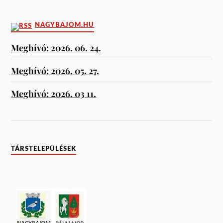
NAGYBAJOM.HU
Meghívó: 2026. 06. 24.
Meghívó: 2026. 05. 27.
Meghívó: 2026. 03 11.
TÁRSTELEPÜLÉSEK