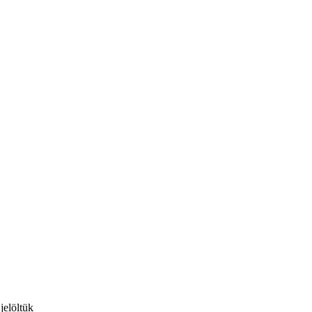
jelöltük