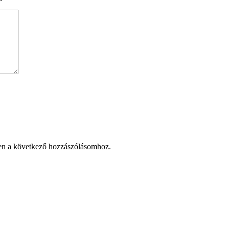
en a következő hozzászólásomhoz.