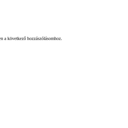
en a következő hozzászólásomhoz.