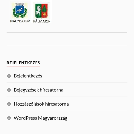
BEJELENTKEZÉS
Bejelentkezés
Bejegyzések hírcsatorna
Hozzászólások hírcsatorna
WordPress Magyarország