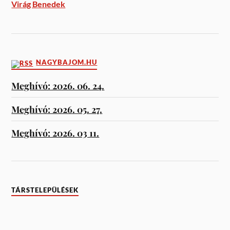
Virág Benedek
NAGYBAJOM.HU
Meghívó: 2026. 06. 24.
Meghívó: 2026. 05. 27.
Meghívó: 2026. 03 11.
TÁRSTELEPÜLÉSEK