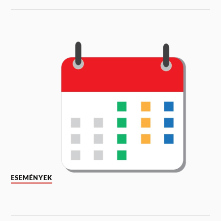
ESEMÉNYEK