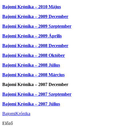
Bajomi Krónika – 2010 Május
Bajomi Krónika – 2009 December
Bajomi Krónika – 2009 Szeptember
Bajomi Krónika – 2009 Április
Bajomi Krónika – 2008 December
Bajomi Krónika – 2008 Október
Bajomi Krónika – 2008 Július
Bajomi Krónika – 2008 Március
Bajomi Krónika – 2007 December
Bajomi Krónika – 2007 Szeptember
Bajomi Krónika – 2007 Július
BajomiKrónika
Előző