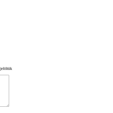
jelöltük