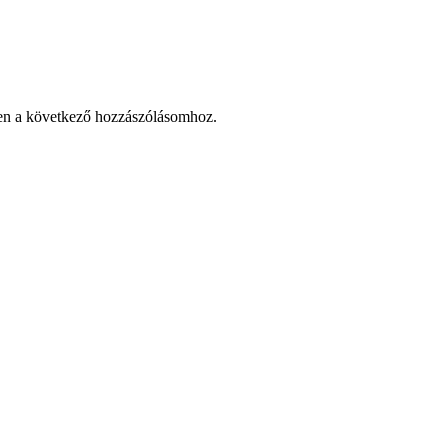
en a következő hozzászólásomhoz.