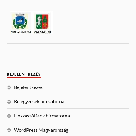
BEJELENTKEZÉS
Bejelentkezés
Bejegyzések hírcsatorna
Hozzászólások hírcsatorna
WordPress Magyarország