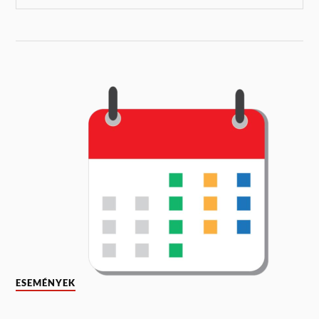
ESEMÉNYEK