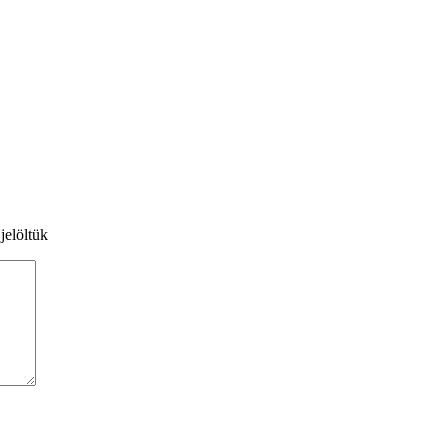
jelöltük