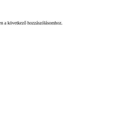
en a következő hozzászólásomhoz.