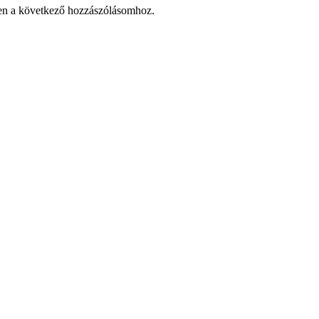
en a következő hozzászólásomhoz.