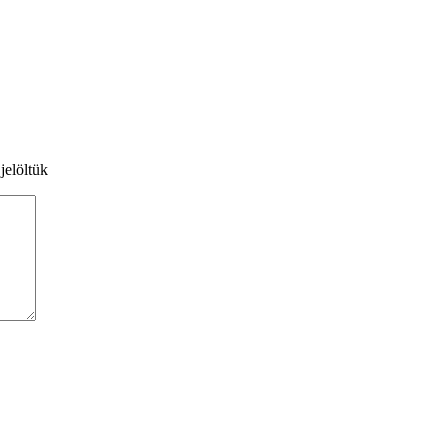
jelöltük