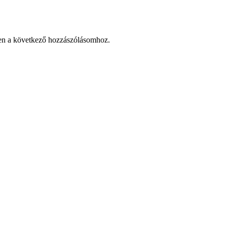
en a következő hozzászólásomhoz.