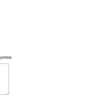
jelöltük