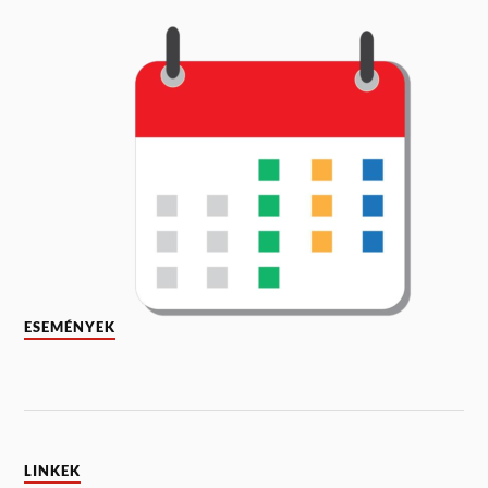
ESEMÉNYEK
LINKEK