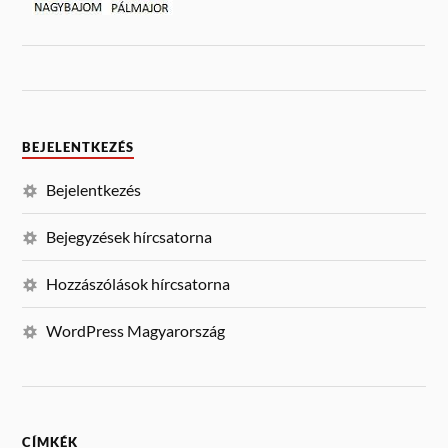
BEJELENTKEZÉS
Bejelentkezés
Bejegyzések hírcsatorna
Hozzászólások hírcsatorna
WordPress Magyarország
CÍMKÉK