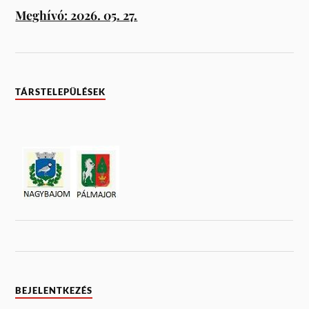
Meghívó: 2026. 05. 27.
TÁRSTELEPÜLÉSEK
BEJELENTKEZÉS