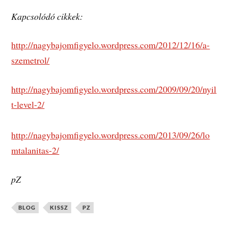
Kapcsolódó cikkek:
http://nagybajomfigyelo.wordpress.com/2012/12/16/a-
szemetrol/
http://nagybajomfigyelo.wordpress.com/2009/09/20/nyil
t-level-2/
http://nagybajomfigyelo.wordpress.com/2013/09/26/lo
mtalanitas-2/
pZ
BLOG
KISSZ
PZ