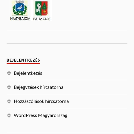
BEJELENTKEZÉS
Bejelentkezés
Bejegyzések hírcsatorna
Hozzászólások hírcsatorna
WordPress Magyarország