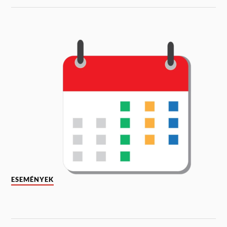
ESEMÉNYEK