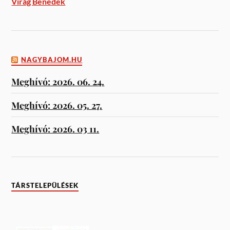
Virág Benedek
NAGYBAJOM.HU
Meghívó: 2026. 06. 24.
Meghívó: 2026. 05. 27.
Meghívó: 2026. 03 11.
TÁRSTELEPÜLÉSEK