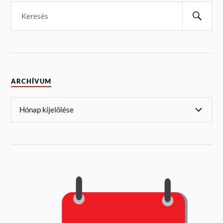
ARCHÍVUM