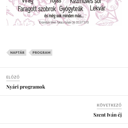
NAPTÁR
PROGRAM
ELŐZŐ
Nyári programok
KÖVETKEZŐ
Szent Iván éj