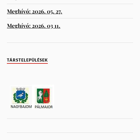
Meghívó: 2026. 05. 27.
Meghívó: 2026. 03 11.
TÁRSTELEPÜLÉSEK