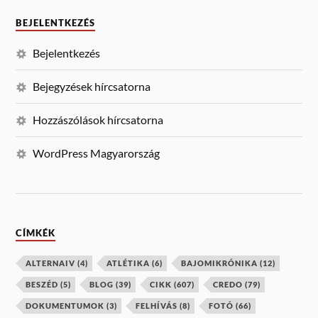
BEJELENTKEZÉS
Bejelentkezés
Bejegyzések hírcsatorna
Hozzászólások hírcsatorna
WordPress Magyarország
CÍMKÉK
ALTERNAIV
(4)
ATLÉTIKA
(6)
BAJOMIKRÓNIKA
(12)
BESZÉD
(5)
BLOG
(39)
CIKK
(607)
CREDO
(79)
DOKUMENTUMOK
(3)
FELHÍVÁS
(8)
FOTÓ
(66)