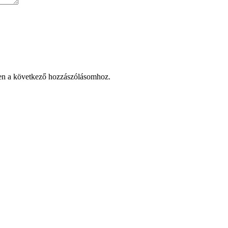
en a következő hozzászólásomhoz.