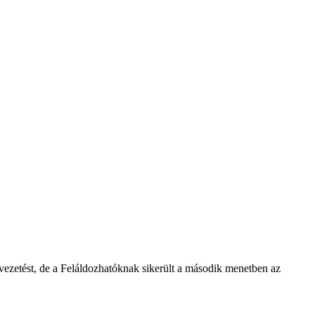
vezetést, de a Feláldozhatóknak sikerült a második menetben az