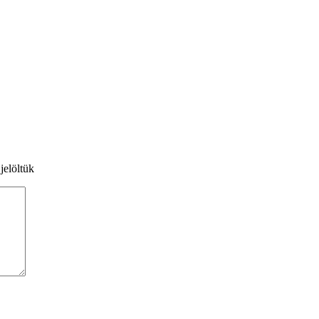
jelöltük