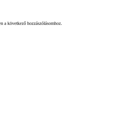
en a következő hozzászólásomhoz.