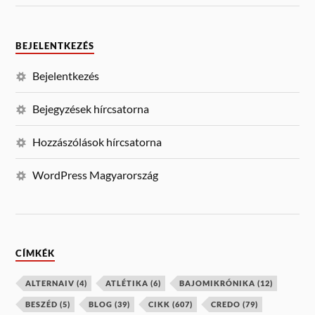
BEJELENTKEZÉS
Bejelentkezés
Bejegyzések hírcsatorna
Hozzászólások hírcsatorna
WordPress Magyarország
CÍMKÉK
ALTERNAIV
(4)
ATLÉTIKA
(6)
BAJOMIKRÓNIKA
(12)
BESZÉD
(5)
BLOG
(39)
CIKK
(607)
CREDO
(79)