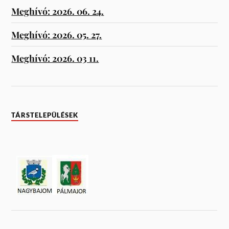
Meghívó: 2026. 06. 24.
Meghívó: 2026. 05. 27.
Meghívó: 2026. 03 11.
TÁRSTELEPÜLÉSEK