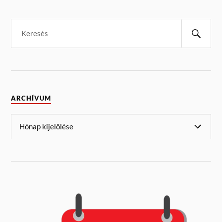
ARCHÍVUM