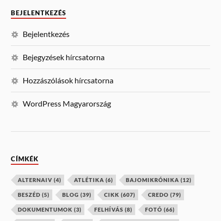
BEJELENTKEZÉS
Bejelentkezés
Bejegyzések hírcsatorna
Hozzászólások hírcsatorna
WordPress Magyarország
CÍMKÉK
ALTERNAIV
(4)
ATLÉTIKA
(6)
BAJOMIKRÓNIKA
(12)
BESZÉD
(5)
BLOG
(39)
CIKK
(607)
CREDO
(79)
DOKUMENTUMOK
(3)
FELHÍVÁS
(8)
FOTÓ
(66)