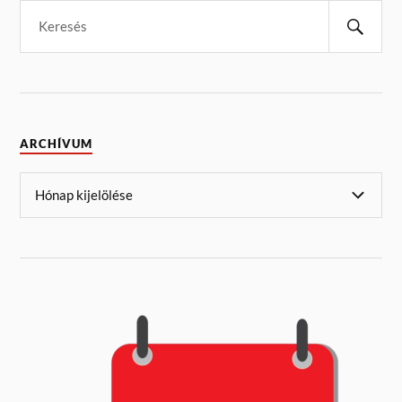
ARCHÍVUM