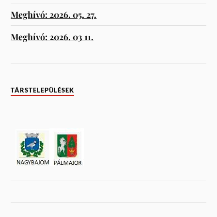
Meghívó: 2026. 05. 27.
Meghívó: 2026. 03 11.
TÁRSTELEPÜLÉSEK