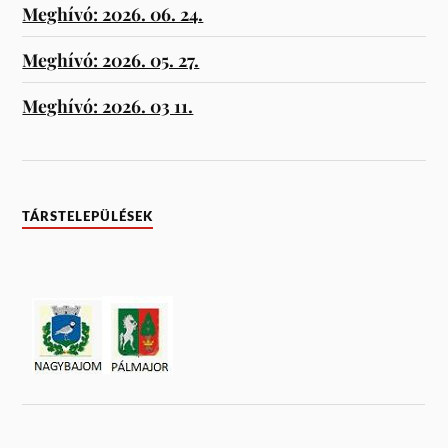
Meghívó: 2026. 06. 24.
Meghívó: 2026. 05. 27.
Meghívó: 2026. 03 11.
TÁRSTELEPÜLÉSEK