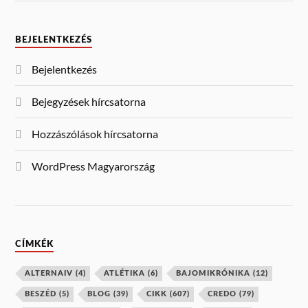
BEJELENTKEZÉS
Bejelentkezés
Bejegyzések hírcsatorna
Hozzászólások hírcsatorna
WordPress Magyarország
CÍMKÉK
ALTERNAIV
(4)
ATLÉTIKA
(6)
BAJOMIKRÓNIKA
(12)
BESZÉD
(5)
BLOG
(39)
CIKK
(607)
CREDO
(79)