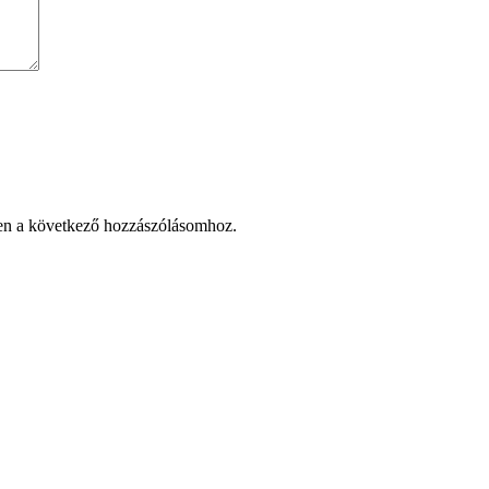
en a következő hozzászólásomhoz.