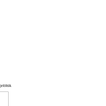
jelöltük