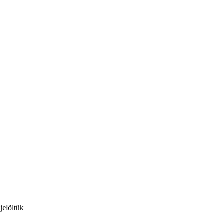
jelöltük