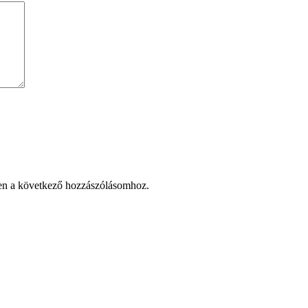
en a következő hozzászólásomhoz.