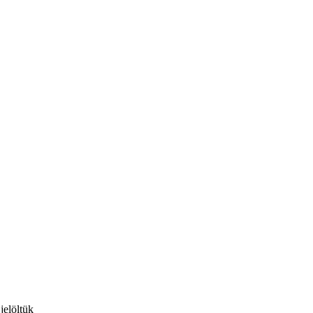
jelöltük