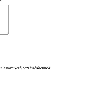
en a következő hozzászólásomhoz.