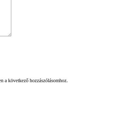
en a következő hozzászólásomhoz.