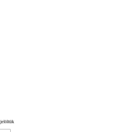
jelöltük