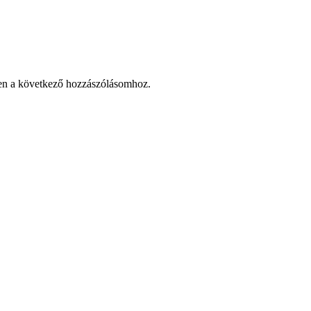
en a következő hozzászólásomhoz.