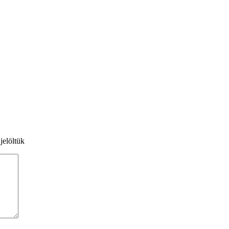
jelöltük