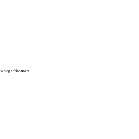
a meg a feladatokat.