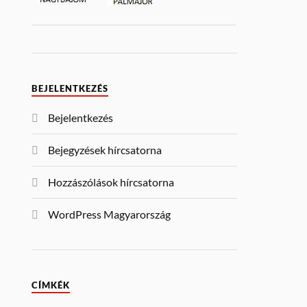
BEJELENTKEZÉS
Bejelentkezés
Bejegyzések hírcsatorna
Hozzászólások hírcsatorna
WordPress Magyarország
CÍMKÉK