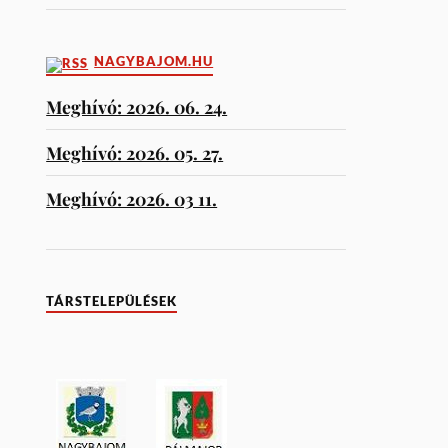
NAGYBAJOM.HU
Meghívó: 2026. 06. 24.
Meghívó: 2026. 05. 27.
Meghívó: 2026. 03 11.
TÁRSTELEPÜLÉSEK