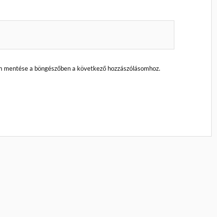
m mentése a böngészőben a következő hozzászólásomhoz.