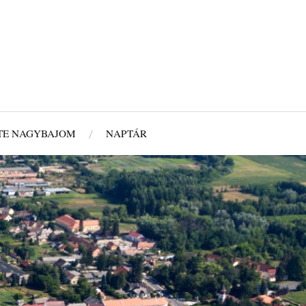
TE NAGYBAJOM
NAPTÁR