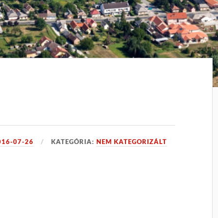
016-07-26
KATEGÓRIA:
NEM KATEGORIZÁLT