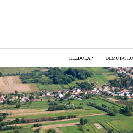
KEZDŐLAP
BEMUTATKO