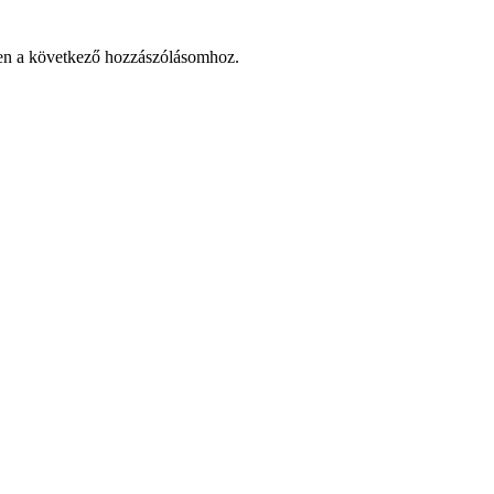
en a következő hozzászólásomhoz.