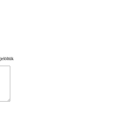
jelöltük