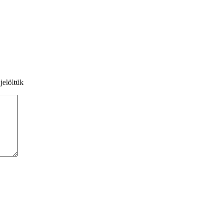
jelöltük