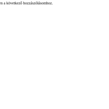
en a következő hozzászólásomhoz.