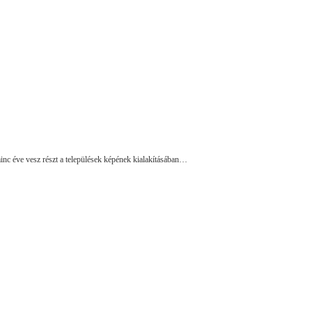
minc éve vesz részt a települések képének kialakításában…