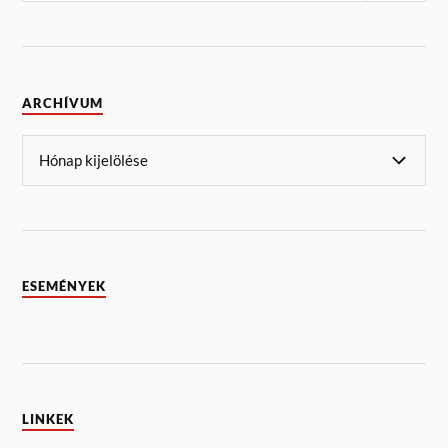
ARCHÍVUM
ESEMÉNYEK
LINKEK