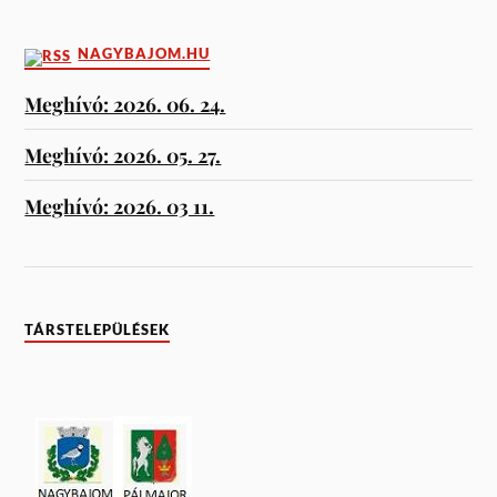
NAGYBAJOM.HU
Meghívó: 2026. 06. 24.
Meghívó: 2026. 05. 27.
Meghívó: 2026. 03 11.
TÁRSTELEPÜLÉSEK