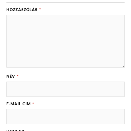
HOZZÁSZÓLÁS
*
NÉV
*
E-MAIL CÍM
*