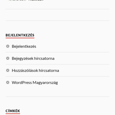
BEJELENTKEZÉS
Bejelentkezés
Bejegyzések hírcsatorna
Hozzászólások hírcsatorna
WordPress Magyarország
CÍMKÉK