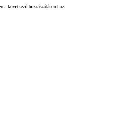
en a következő hozzászólásomhoz.