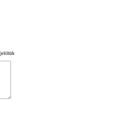
jelöltük