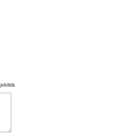
jelöltük