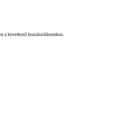
en a következő hozzászólásomhoz.