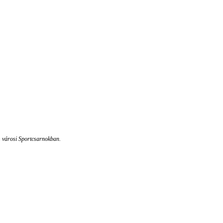
m városi Sportcsarnokban.