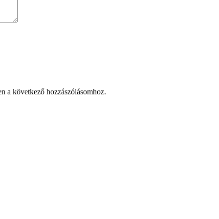
en a következő hozzászólásomhoz.