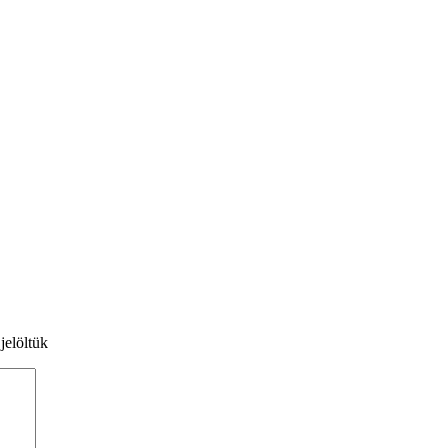
jelöltük