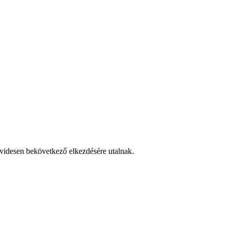
 rövidesen bekövetkező elkezdésére utalnak.