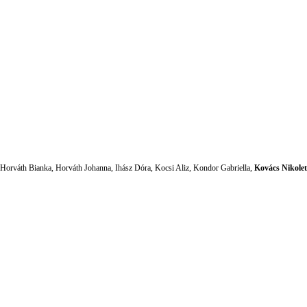
 Horváth Bianka, Horváth Johanna, Ihász Dóra, Kocsi Aliz, Kondor Gabriella,
Kovács Nikolet