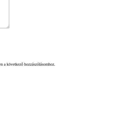
en a következő hozzászólásomhoz.