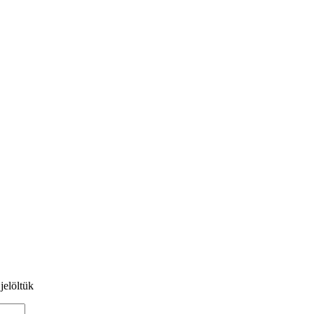
jelöltük