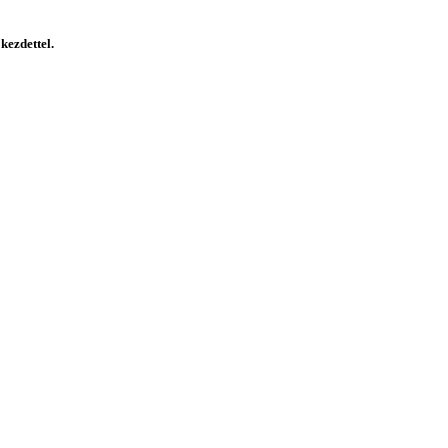
kezdettel.