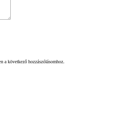
en a következő hozzászólásomhoz.