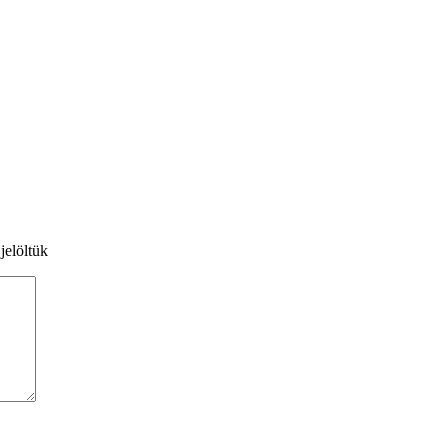
jelöltük