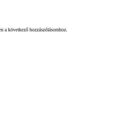
en a következő hozzászólásomhoz.