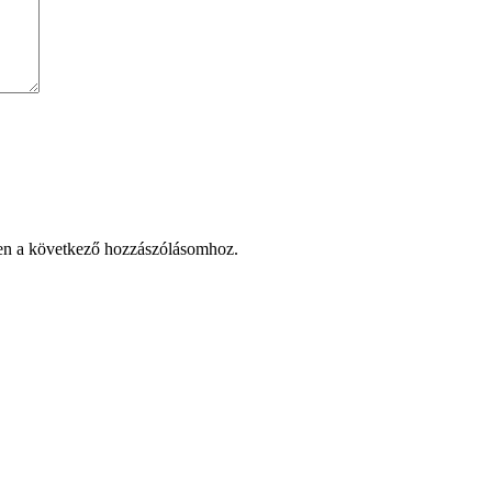
en a következő hozzászólásomhoz.