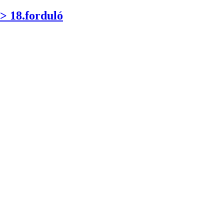
 18.forduló