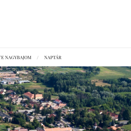
TE NAGYBAJOM
NAPTÁR