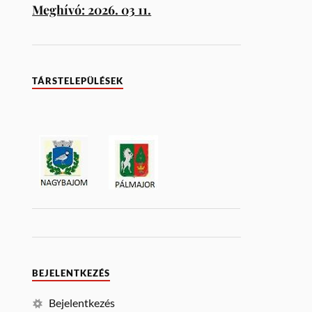
Meghívó: 2026. 03 11.
TÁRSTELEPÜLÉSEK
BEJELENTKEZÉS
Bejelentkezés