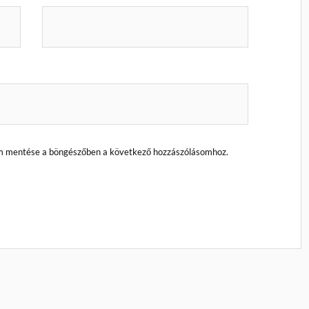
m mentése a böngészőben a következő hozzászólásomhoz.