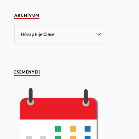
ARCHÍVUM
ESEMÉNYEK