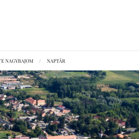
TE NAGYBAJOM
NAPTÁR