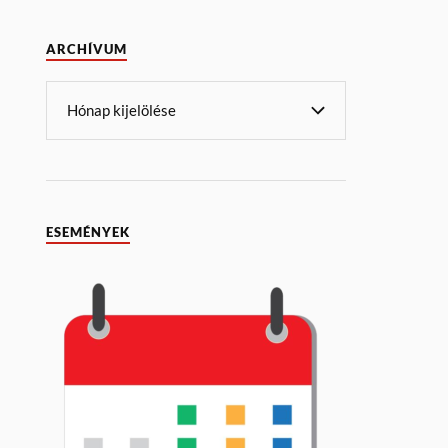
ARCHÍVUM
ESEMÉNYEK