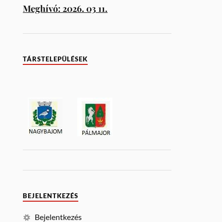
Meghívó: 2026. 03 11.
TÁRSTELEPÜLÉSEK
BEJELENTKEZÉS
Bejelentkezés