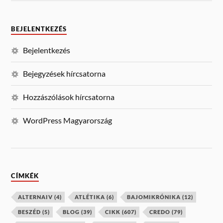
BEJELENTKEZÉS
Bejelentkezés
Bejegyzések hírcsatorna
Hozzászólások hírcsatorna
WordPress Magyarország
CÍMKÉK
ALTERNAIV
(4)
ATLÉTIKA
(6)
BAJOMIKRÓNIKA
(12)
BESZÉD
(5)
BLOG
(39)
CIKK
(607)
CREDO
(79)