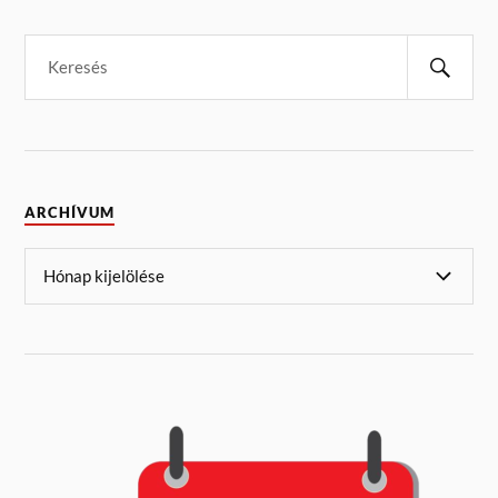
ARCHÍVUM