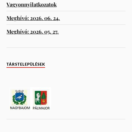
Vagyonnyilatkozatok
Meghívó: 2026. 06. 24.
Meghívó: 2026. 05. 27.
TÁRSTELEPÜLÉSEK