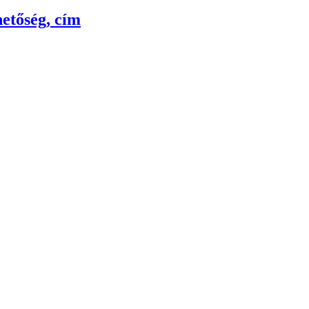
hetőség, cím