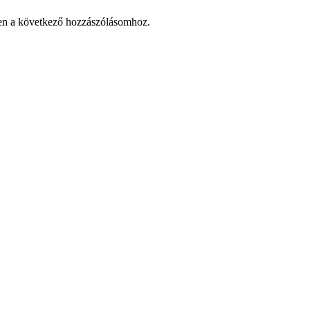
en a következő hozzászólásomhoz.