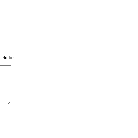
jelöltük